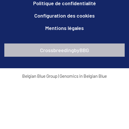
Politique de confidentialité
Configuration des cookies
Mentions légales
CrossbreedingbyBBG
Belgian Blue Group
|
Genomics in Belgian Blue