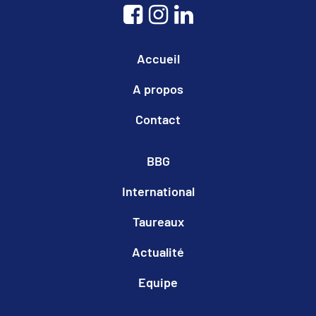
Accueil
A propos
Contact
BBG
International
Taureaux
Actualité
Equipe