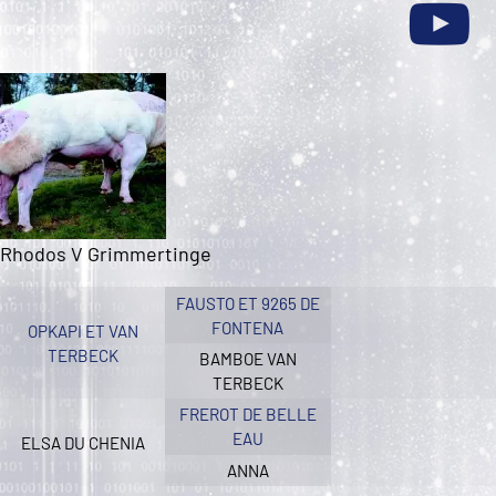
Rhodos V Grimmertinge
FAUSTO ET 9265 DE
FONTENA
OPKAPI ET VAN
TERBECK
BAMBOE VAN
TERBECK
FREROT DE BELLE
EAU
ELSA DU CHENIA
ANNA