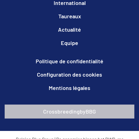
International
Taureaux
Actualité
Equipe
Politique de confidentialité
Configuration des cookies
Mentions légales
CrossbreedingbyBBG