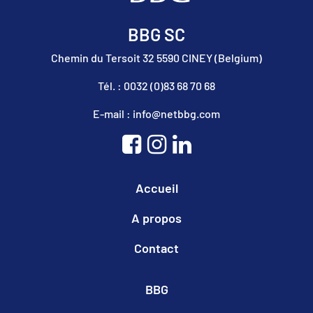
BBG SC
Chemin du Tersoit 32 5590 CINEY (Belgium)
Tél. : 0032 (0)83 68 70 68
E-mail : info@netbbg.com
Accueil
A propos
Contact
BBG