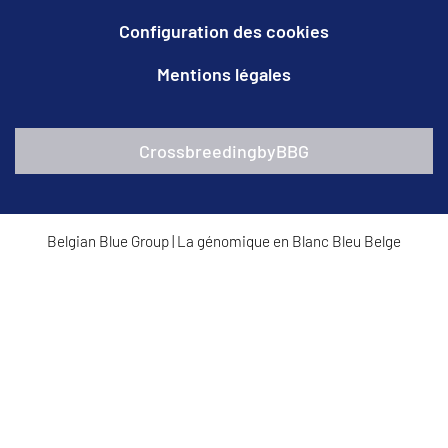
Configuration des cookies
Mentions légales
CrossbreedingbyBBG
Belgian Blue Group
|
La génomique en Blanc Bleu Belge