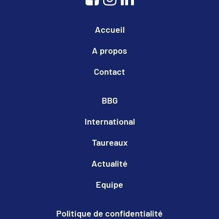
Accueil
A propos
Contact
BBG
International
Taureaux
Actualité
Equipe
Politique de confidentialité