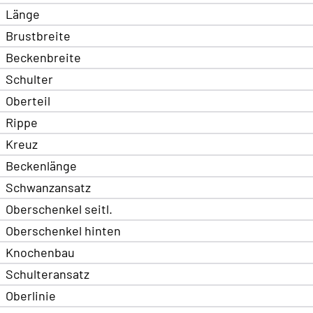
Länge
Brustbreite
Beckenbreite
Schulter
Oberteil
Rippe
Kreuz
Beckenlänge
Schwanzansatz
Oberschenkel seitl.
Oberschenkel hinten
Knochenbau
Schulteransatz
Oberlinie