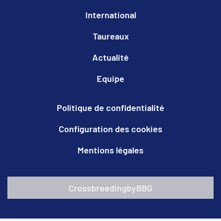
International
Taureaux
Actualité
Equipe
Politique de confidentialité
Configuration des cookies
Mentions légales
CrossbreedingbyBBG