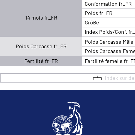
Conformation fr_FR
Poids fr_FR
14 mois fr_FR
Größe
Index Poids/Conf. fr
Poids Carcasse Mâle
Poids Carcasse fr_FR
Poids Carcasse Feme
Fertilité fr_FR
Fertilité femelle fr_F
Index sur d