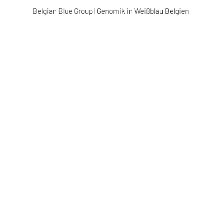
Belgian Blue Group
|
Genomik in Weißblau Belgien