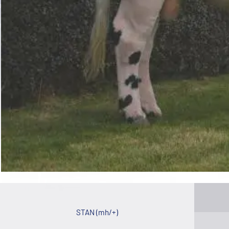
STAN (mh/+)