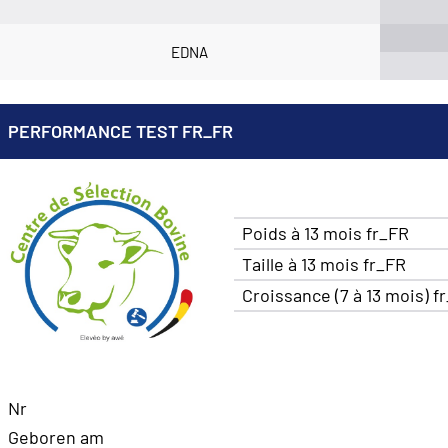
EDNA
PERFORMANCE TEST FR_FR
Poids à 13 mois fr_FR
Taille à 13 mois fr_FR
Croissance (7 à 13 mois) f
Nr
Geboren am