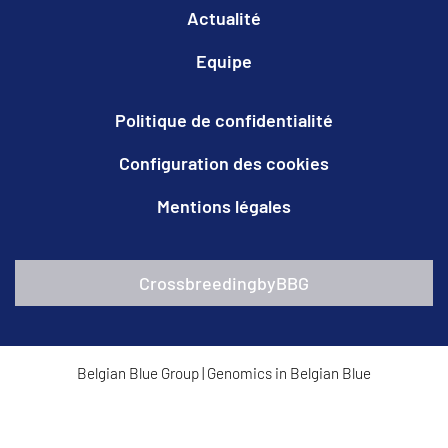
Actualité
Equipe
Politique de confidentialité
Configuration des cookies
Mentions légales
CrossbreedingbyBBG
Belgian Blue Group
|
Genomics in Belgian Blue