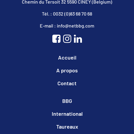
Chemin du Tersoit 32 5590 CINEY (Belgium)
Tél. : 0032 (0)83 68 70 68
E-mail : info@netbbg.com
Accueil
A propos
Contact
BBG
International
Taureaux