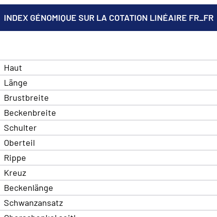
INDEX GÉNOMIQUE SUR LA COTATION LINÉAIRE FR_FR
Haut
Länge
Brustbreite
Beckenbreite
Schulter
Oberteil
Rippe
Kreuz
Beckenlänge
Schwanzansatz