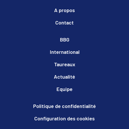
A propos
Contact
BBG
International
Taureaux
Actualité
Equipe
Politique de confidentialité
Configuration des cookies