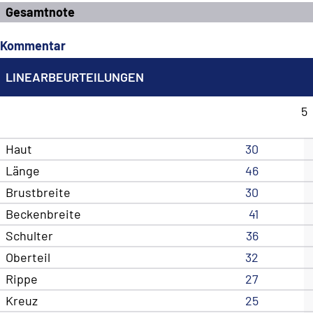
Gesamtnote
Kommentar
LINEARBEURTEILUNGEN
5
Haut
30
Länge
46
Brustbreite
30
Beckenbreite
41
Schulter
36
Oberteil
32
Rippe
27
Kreuz
25