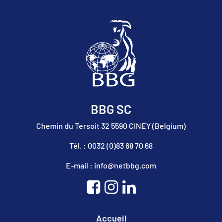
BBG SC
Chemin du Tersoit 32 5590 CINEY (Belgium)
Tél. : 0032 (0)83 68 70 68
E-mail : info@netbbg.com
Accueil