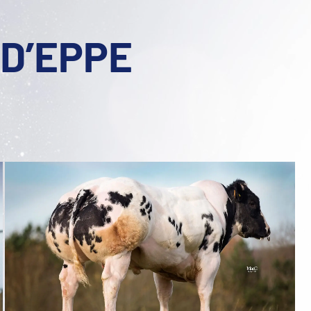
 D’EPPE