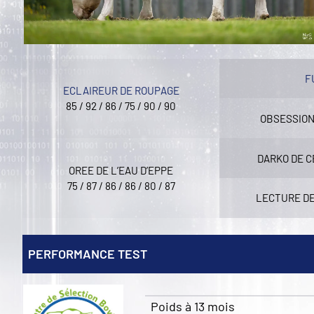
F
ECLAIREUR DE ROUPAGE
85 / 92 / 86 / 75 / 90 / 90
OBSESSION
DARKO DE 
OREE DE L’EAU D’EPPE
75 / 87 / 86 / 86 / 80 / 87
LECTURE DE
PERFORMANCE TEST
Poids à 13 mois