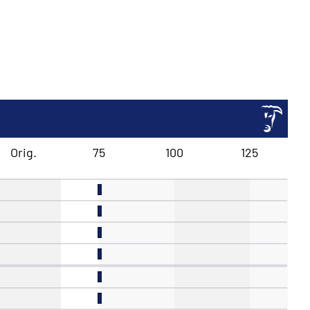
Orig.
75
100
125