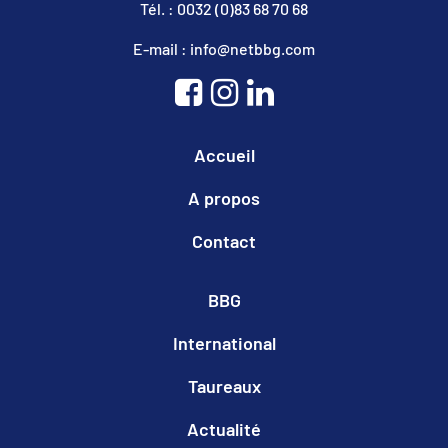
Tél. : 0032 (0)83 68 70 68
E-mail : info@netbbg.com
Accueil
A propos
Contact
BBG
International
Taureaux
Actualité