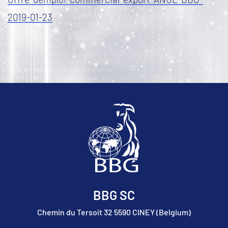
2019-01-23
BBG SC
Chemin du Tersoit 32 5590 CINEY (Belgium)