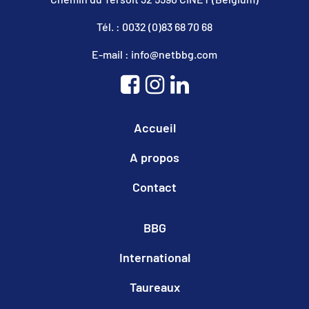
Tél. : 0032 (0)83 68 70 68
E-mail : info@netbbg.com
Accueil
A propos
Contact
BBG
International
Taureaux