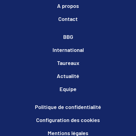
A propos
Contact
BBG
International
Taureaux
Actualité
Equipe
Politique de confidentialité
Configuration des cookies
Mentions légales