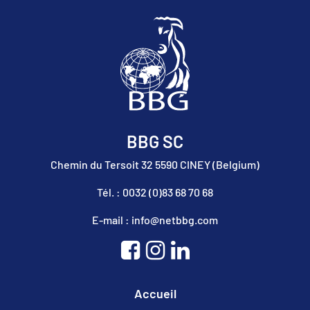
BBG SC
Chemin du Tersoit 32 5590 CINEY (Belgium)
Tél. : 0032 (0)83 68 70 68
E-mail : info@netbbg.com
Accueil