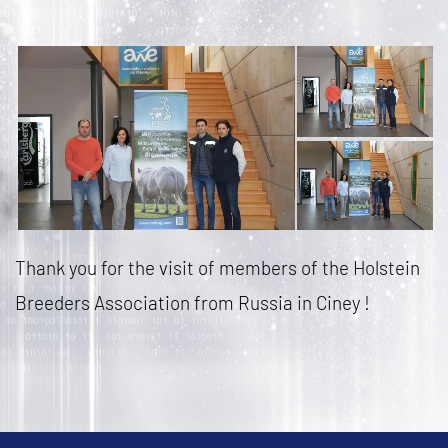
Thank you for the visit of members of the Holstein
Breeders Association from Russia in Ciney !