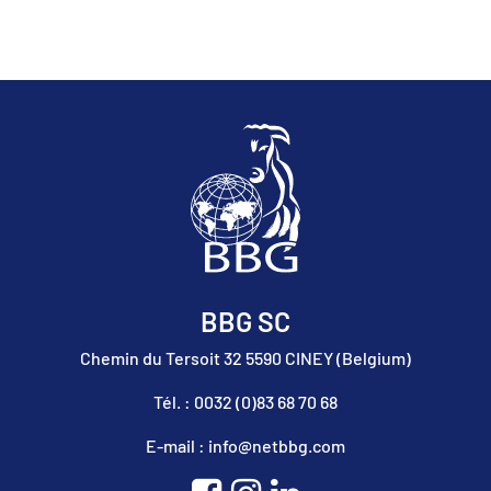
BBG SC
Chemin du Tersoit 32 5590 CINEY (Belgium)
Tél. : 0032 (0)83 68 70 68
E-mail : info@netbbg.com