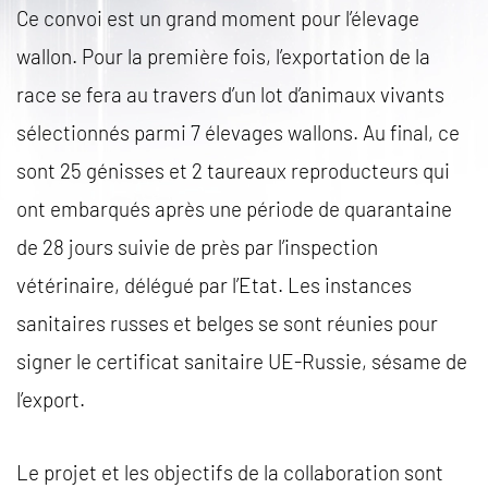
Ce convoi est un grand moment pour l’élevage
wallon. Pour la première fois, l’exportation de la
race se fera au travers d’un lot d’animaux vivants
sélectionnés parmi 7 élevages wallons. Au final, ce
sont 25 génisses et 2 taureaux reproducteurs qui
ont embarqués après une période de quarantaine
de 28 jours suivie de près par l’inspection
vétérinaire, délégué par l’Etat. Les instances
sanitaires russes et belges se sont réunies pour
signer le certificat sanitaire UE-Russie, sésame de
l’export.
Le projet et les objectifs de la collaboration sont