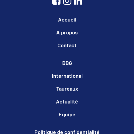
Accueil
A propos
Contact
BBG
International
Taureaux
Actualité
Equipe
Politique de confidentialité