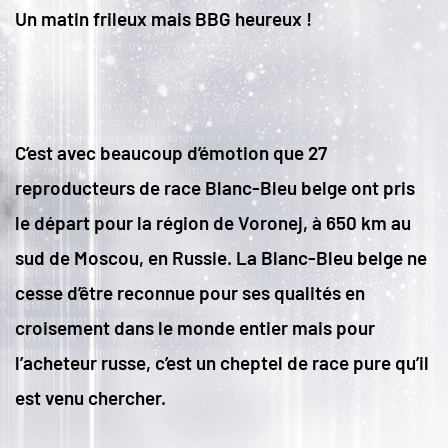
Un matin frileux mais BBG heureux !
C’est avec beaucoup d’émotion que 27
reproducteurs de race Blanc-Bleu belge ont pris
le départ pour la région de Voronej, à 650 km au
sud de Moscou, en Russie. La Blanc-Bleu belge ne
cesse d’être reconnue pour ses qualités en
croisement dans le monde entier mais pour
l’acheteur russe, c’est un cheptel de race pure qu’il
est venu chercher.