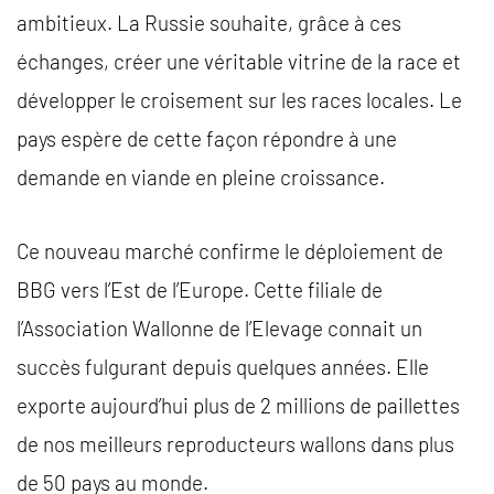
ambitieux. La Russie souhaite, grâce à ces
échanges, créer une véritable vitrine de la race et
développer le croisement sur les races locales. Le
pays espère de cette façon répondre à une
demande en viande en pleine croissance.
Ce nouveau marché confirme le déploiement de
BBG vers l’Est de l’Europe. Cette filiale de
l’Association Wallonne de l’Elevage connait un
succès fulgurant depuis quelques années. Elle
exporte aujourd’hui plus de 2 millions de paillettes
de nos meilleurs reproducteurs wallons dans plus
de 50 pays au monde.