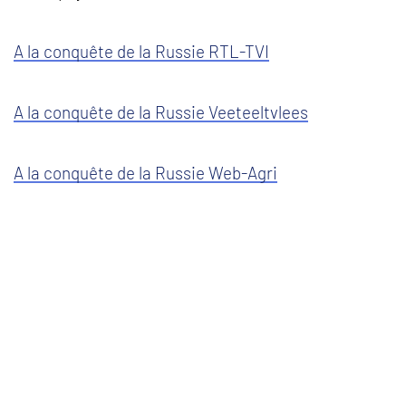
A la conquête de la Russie RTL-TVI
A la conquête de la Russie Veeteeltvlees
A la conquête de la Russie Web-Agri