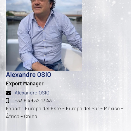
Alexandre OSIO
Export Manager
Alexandre OSIO
+33 6 49 32 17 43
Export : Europa del Este – Europa del Sur – México –
África – China