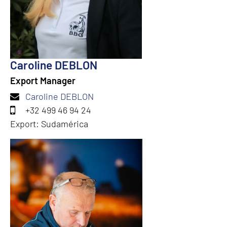
Caroline DEBLON
Export Manager
Caroline DEBLON
+32 499 46 94 24
Export: Sudamérica