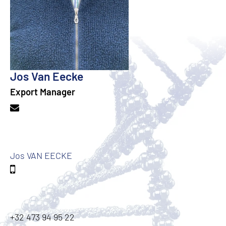
Jos Van Eecke
Export Manager
Jos VAN EECKE
+32 473 94 95 22