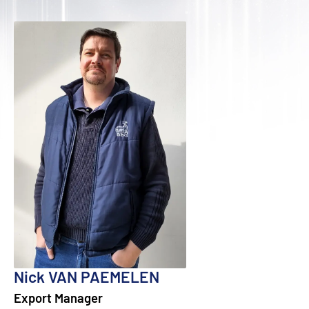
Nick VAN PAEMELEN
Export Manager