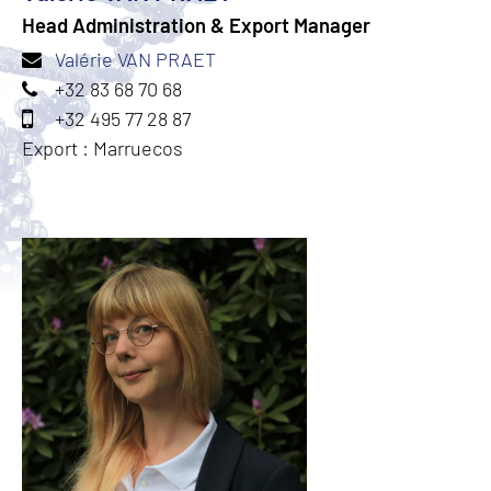
Head Administration & Export Manager
Valérie VAN PRAET
+32 83 68 70 68
+32 495 77 28 87
Export : Marruecos