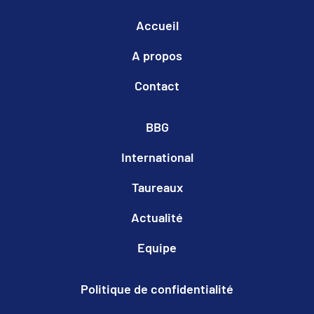
Accueil
A propos
Contact
BBG
International
Taureaux
Actualité
Equipe
Politique de confidentialité