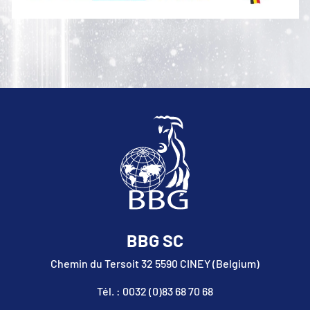
BBG SC
Chemin du Tersoit 32 5590 CINEY (Belgium)
Tél. : 0032 (0)83 68 70 68