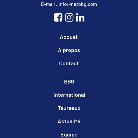
E-mail : info@netbbg.com
Accueil
A propos
Contact
BBG
International
Taureaux
Actualité
Equipe