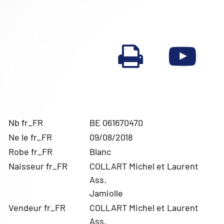
Nb fr_FR
BE 061670470
Ne le fr_FR
09/08/2018
Robe fr_FR
Blanc
Naisseur fr_FR
COLLART Michel et Laurent
Ass.
Jamiolle
Vendeur fr_FR
COLLART Michel et Laurent
Ass.