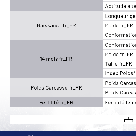
Aptitude a t
Longueur ge
Naissance fr_FR
Poids fr_FR
Conformatio
Conformatio
Poids fr_FR
14 mois fr_FR
Taille fr_FR
Index Poids/
Poids Carcas
Poids Carcasse fr_FR
Poids Carcas
Fertilité fr_FR
Fertilité fem