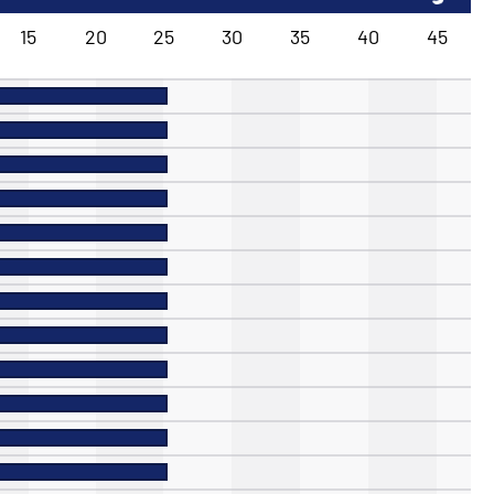
15
20
25
30
35
40
45