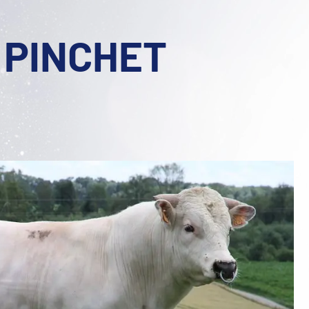
 PINCHET