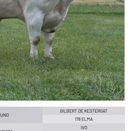
GILBERT DE KESTERGAT
RUNO
178 ELMA
IVO