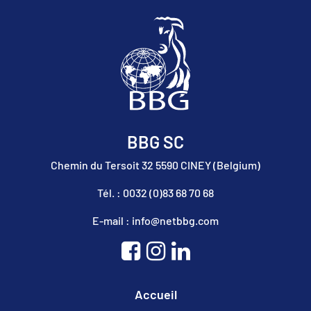
BBG SC
Chemin du Tersoit 32 5590 CINEY (Belgium)
Tél. : 0032 (0)83 68 70 68
E-mail : info@netbbg.com
Accueil