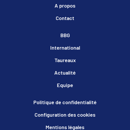
A propos
Contact
BBG
International
Taureaux
Actualité
Equipe
Politique de confidentialité
Configuration des cookies
Mentions légales