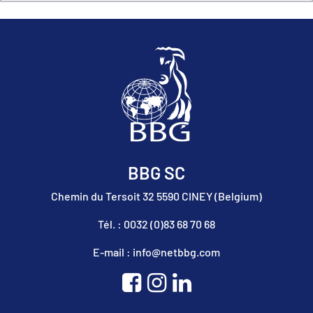
BBG SC
Chemin du Tersoit 32 5590 CINEY (Belgium)
Tél. : 0032 (0)83 68 70 68
E-mail : info@netbbg.com