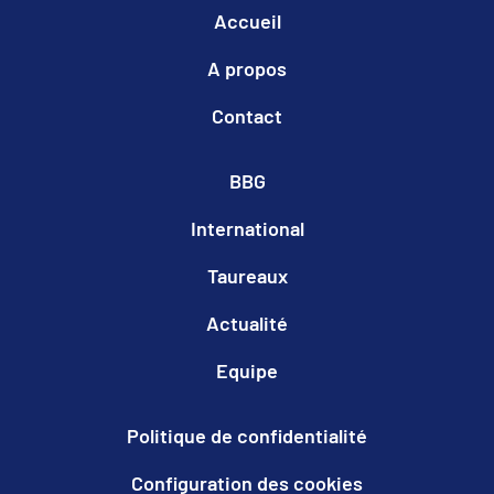
Accueil
A propos
Contact
BBG
International
Taureaux
Actualité
Equipe
Politique de confidentialité
Configuration des cookies