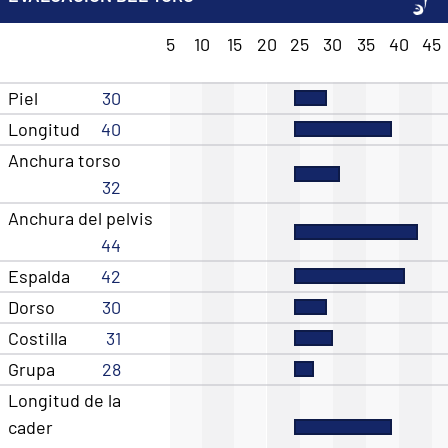
5
10
15
20
25
30
35
40
45
Piel
30
Longitud
40
Anchura torso
32
Anchura del pelvis
44
Espalda
42
Dorso
30
Costilla
31
Grupa
28
Longitud de la
cader