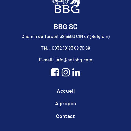
BBG SC
Chemin du Tersoit 32 5590 CINEY (Belgium)
Tél. : 0032 (0)83 68 70 68
E-mail : info@netbbg.com
Accueil
A propos
Contact