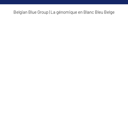
Belgian Blue Group
|
La génomique en Blanc Bleu Belge