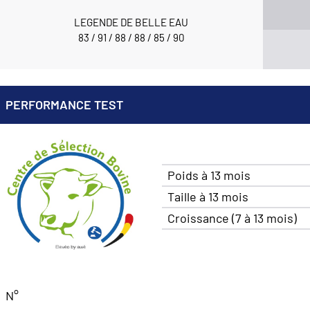
LEGENDE DE BELLE EAU
83 / 91 / 88 / 88 / 85 / 90
PERFORMANCE TEST
Poids à 13 mois
Taille à 13 mois
Croissance (7 à 13 mois)
N°