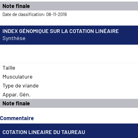
Note finale
Date de classification: 08-11-2019
INDEX GÉNOMIQUE SUR LA COTATION LINÉAIRE
Synthèse
Taille
Musculature
Type de viande
Appar. Gén.
Note finale
Commentaire
COTATION LINEAIRE DU TAUREAU