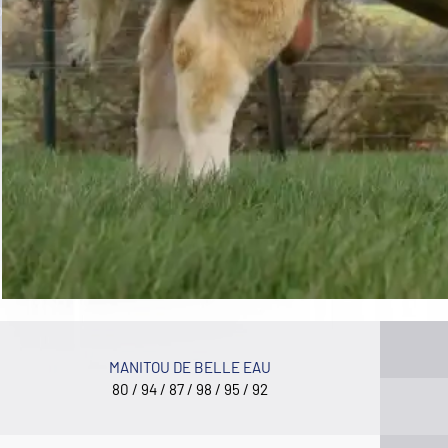
MANITOU DE BELLE EAU
80 / 94 / 87 / 98 / 95 / 92