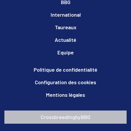
BBG
International
Taureaux
Actualité
Equipe
Politique de confidentialité
Configuration des cookies
Mentions légales
CrossbreedingbyBBG