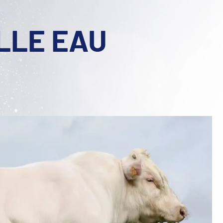
LLE EAU