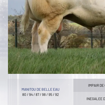
IMPAIR DE
MANITOU DE BELLE EAU
80 / 94 / 87 / 98 / 95 / 92
INEGALEE 