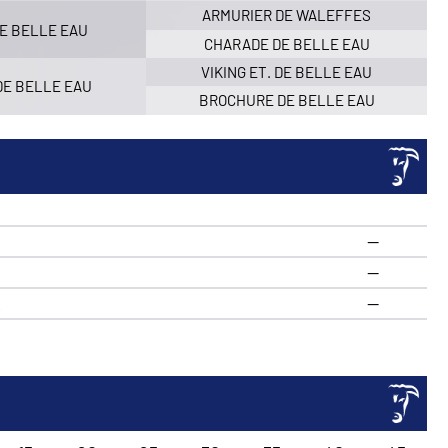
ARMURIER DE WALEFFES
E BELLE EAU
CHARADE DE BELLE EAU
VIKING ET. DE BELLE EAU
DE BELLE EAU
BROCHURE DE BELLE EAU
—
—
R
—