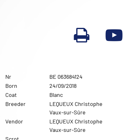
Nr
BE 063684124
Born
24/09/2018
Coat
Blanc
Breeder
LEQUEUX Christophe
Vaux-sur-Sûre
Vendor
LEQUEUX Christophe
Vaux-sur-Sûre
Scrot.