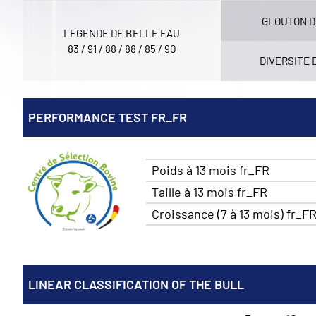
GLOUTON D
LEGENDE DE BELLE EAU
83 / 91 / 88 / 88 / 85 / 90
DIVERSITE 
PERFORMANCE TEST FR_FR
Poids à 13 mois fr_FR
Taille à 13 mois fr_FR
Croissance (7 à 13 mois) fr_F
LINEAR CLASSIFICATION OF THE BULL