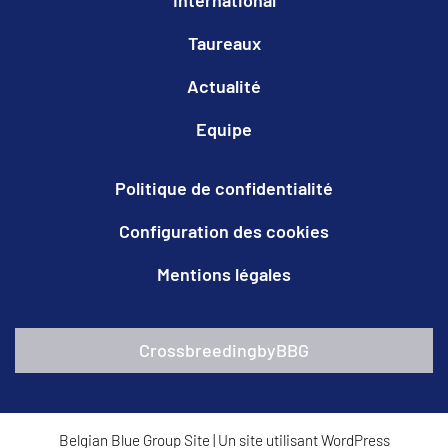
Taureaux
Actualité
Equipe
Politique de confidentialité
Configuration des cookies
Mentions légales
CrossbreedingbyBBG
Belgian Blue Group Site
|
Un site utilisant WordPress