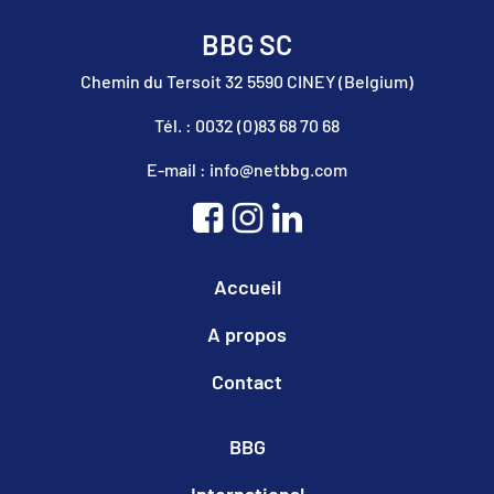
BBG SC
Chemin du Tersoit 32 5590 CINEY (Belgium)
Tél. : 0032 (0)83 68 70 68
E-mail : info@netbbg.com
Accueil
A propos
Contact
BBG
International