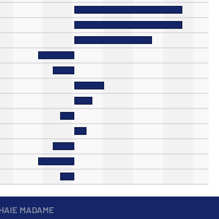
 HAIE MADAME