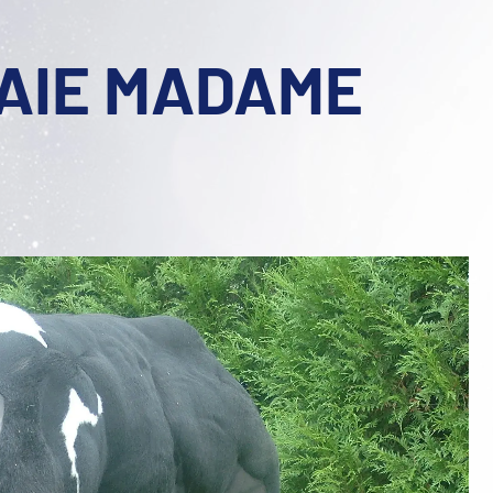
HAIE MADAME