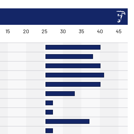
15
20
25
30
35
40
45