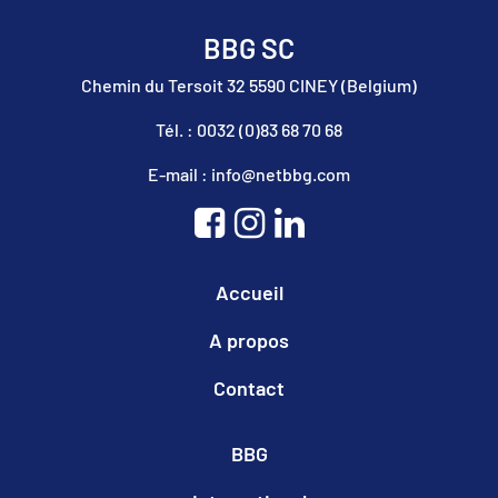
BBG SC
Chemin du Tersoit 32 5590 CINEY (Belgium)
Tél. : 0032 (0)83 68 70 68
E-mail : info@netbbg.com
Accueil
A propos
Contact
BBG