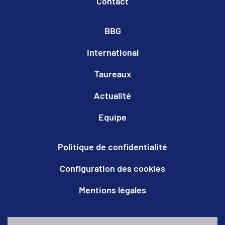
Contact
BBG
International
Taureaux
Actualité
Equipe
Politique de confidentialité
Configuration des cookies
Mentions légales