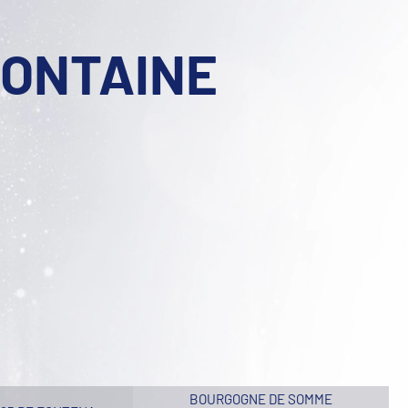
FONTAINE
BOURGOGNE DE SOMME