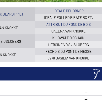
IDEALE DEHORNER
K BEARD PP ET.
IDEALE POLLED PIRATE RC ET.
ATTRIBUT DU FOND DE BOIS
VAN KNOKKE
GALENA VAN KNOKKE
KILOWATT D OCHAIN
 SIJSLOBERG
HEROINE VD SIJSLOBERG
FEXHOIS DU PONT DE MESSE
AN KNOKKE
6978 BASILIA VAN KNOKKE
—
—
—