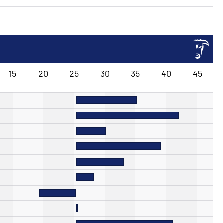
15
20
25
30
35
40
45