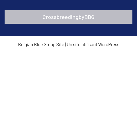
CrossbreedingbyBBG
Belgian Blue Group Site
|
Un site utilisant WordPress