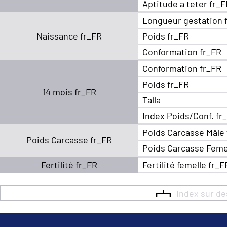
Aptitude a teter fr_
Longueur gestation 
Naissance fr_FR
Poids fr_FR
Conformation fr_FR
Conformation fr_FR
Poids fr_FR
14 mois fr_FR
Talla
Index Poids/Conf. fr
Poids Carcasse Mâle
Poids Carcasse fr_FR
Poids Carcasse Feme
Fertilité fr_FR
Fertilité femelle fr_F
Index sur d