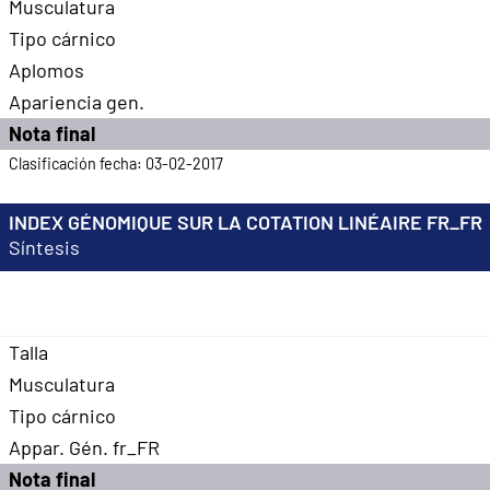
Musculatura
Tipo cárnico
Aplomos
Apariencia gen.
Nota final
Clasificación fecha: 03-02-2017
INDEX GÉNOMIQUE SUR LA COTATION LINÉAIRE FR_FR
Síntesis
Talla
Musculatura
Tipo cárnico
Appar. Gén. fr_FR
Nota final