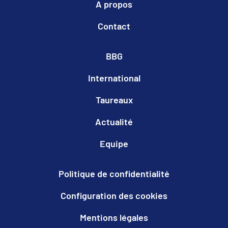
A propos
Contact
BBG
International
Taureaux
Actualité
Equipe
Politique de confidentialité
Configuration des cookies
Mentions légales