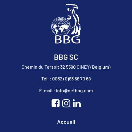
BBG SC
Chemin du Tersoit 32 5590 CINEY (Belgium)
Tél. : 0032 (0)83 68 70 68
E-mail : info@netbbg.com
Accueil