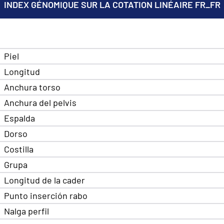
INDEX GÉNOMIQUE SUR LA COTATION LINÉAIRE FR_FR
Piel
Longitud
Anchura torso
Anchura del pelvis
Espalda
Dorso
Costilla
Grupa
Longitud de la cader
Punto inserción rabo
Nalga perfil