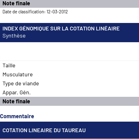
Note finale
Date de classification: 12-03-2012
INDEX GÉNOMIQUE SUR LA COTATION LINÉAIRE
Synthèse
Taille
Musculature
Type de viande
Appar. Gén.
Note finale
Commentaire
COTATION LINEAIRE DU TAUREAU