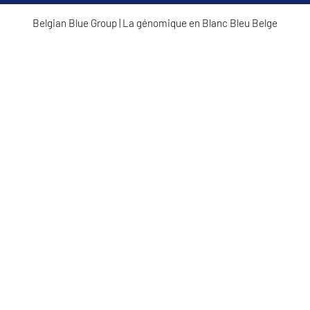
Belgian Blue Group
|
La génomique en Blanc Bleu Belge