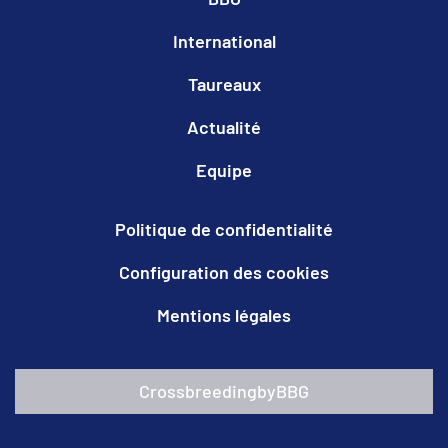
International
Taureaux
Actualité
Equipe
Politique de confidentialité
Configuration des cookies
Mentions légales
CrossbreedingbyBBG