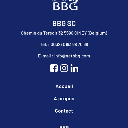
BBG SC
Chemin du Tersoit 32 5590 CINEY (Belgium)
Tél. : 0032 (0)83 68 70 68
E-mail : info@netbbg.com
Accueil
A propos
Contact
BBG