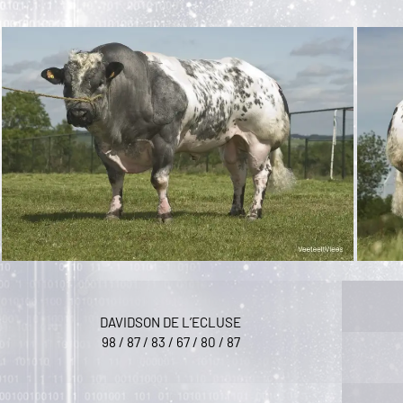
DAVIDSON DE L’ECLUSE
98 / 87 / 83 / 67 / 80 / 87