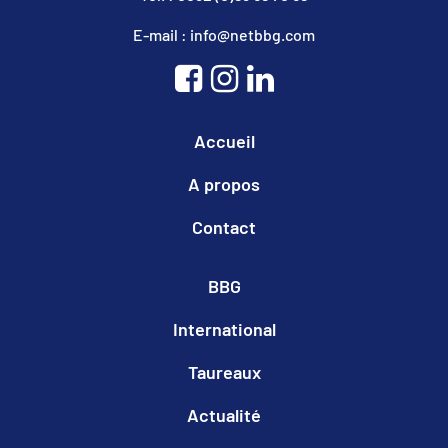
E-mail : info@netbbg.com
Accueil
A propos
Contact
BBG
International
Taureaux
Actualité