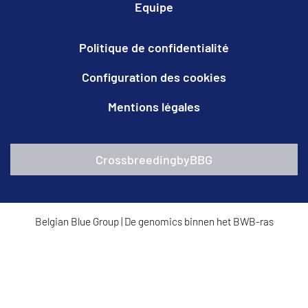
Equipe
Politique de confidentialité
Configuration des cookies
Mentions légales
CrossbreedingbyBBG
Belgian Blue Group
|
De genomics binnen het BWB-ras