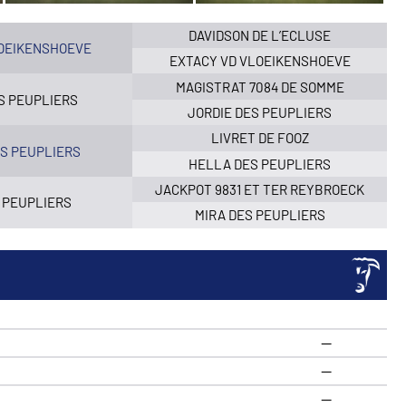
DAVIDSON DE L’ECLUSE
LOEIKENSHOEVE
EXTACY VD VLOEIKENSHOEVE
MAGISTRAT 7084 DE SOMME
S PEUPLIERS
JORDIE DES PEUPLIERS
LIVRET DE FOOZ
S PEUPLIERS
HELLA DES PEUPLIERS
JACKPOT 9831 ET TER REYBROECK
 PEUPLIERS
MIRA DES PEUPLIERS
—
—
—