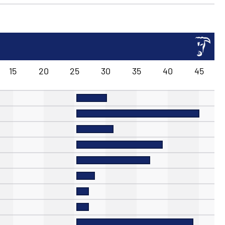
15
20
25
30
35
40
45