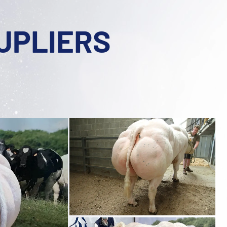
UPLIERS