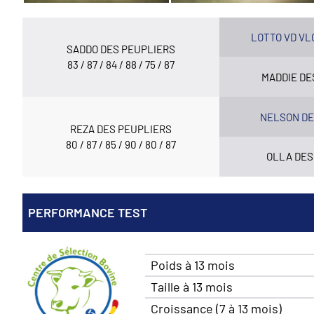
LOTTO VD V
SADDO DES PEUPLIERS
83 / 87 / 84 / 88 / 75 / 87
MADDIE DE
NELSON DE
REZA DES PEUPLIERS
80 / 87 / 85 / 90 / 80 / 87
OLLA DES
PERFORMANCE TEST
Poids à 13 mois
Taille à 13 mois
Croissance (7 à 13 mois)