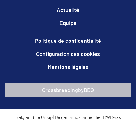
Actualité
Equipe
Politique de confidentialité
Configuration des cookies
Mentions légales
CrossbreedingbyBBG
Belgian Blue Group
|
De genomics binnen het BWB-ras