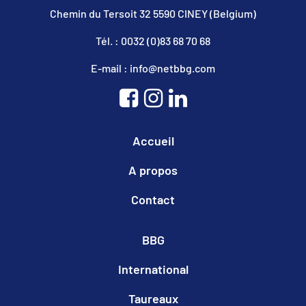
Chemin du Tersoit 32 5590 CINEY (Belgium)
Tél. : 0032 (0)83 68 70 68
E-mail : info@netbbg.com
Accueil
A propos
Contact
BBG
International
Taureaux