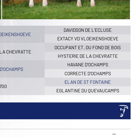
DAVIDSON DE L’ECLUSE
LOEIKENSHOEVE
EXTACY VD VLOEIKENSHOEVE
OCCUPANT ET. DU FOND DE BOIS
 LA CHEVRATTE
HYSTERIE DE LA CHEVRATTE
HAVANE D’OCHAMPS
 D’OCHAMPS
CORRECTE D’OCHAMPS
ELAN DE ST FONTAINE
700
EGLANTINE DU QUEVAUCAMPS
—