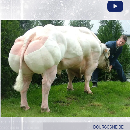
BOURGOGNE DE