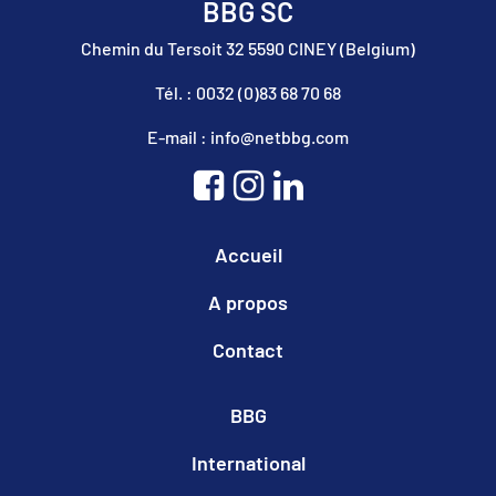
BBG SC
Chemin du Tersoit 32 5590 CINEY (Belgium)
Tél. : 0032 (0)83 68 70 68
E-mail : info@netbbg.com
Accueil
A propos
Contact
BBG
International