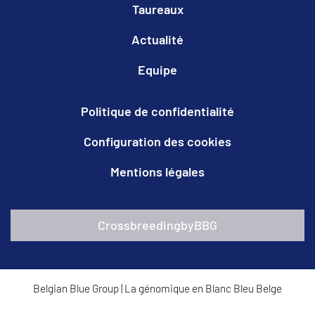
Taureaux
Actualité
Equipe
Politique de confidentialité
Configuration des cookies
Mentions légales
CrossbreedingbyBBG
Belgian Blue Group
|
La génomique en Blanc Bleu Belge