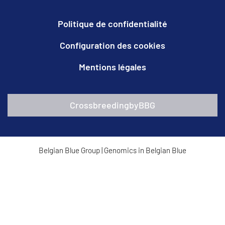
Politique de confidentialité
Configuration des cookies
Mentions légales
CrossbreedingbyBBG
Belgian Blue Group
|
Genomics in Belgian Blue