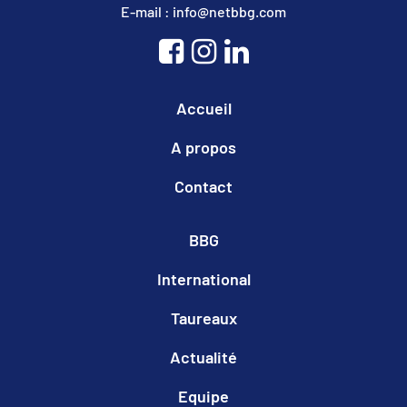
E-mail : info@netbbg.com
Accueil
A propos
Contact
BBG
International
Taureaux
Actualité
Equipe