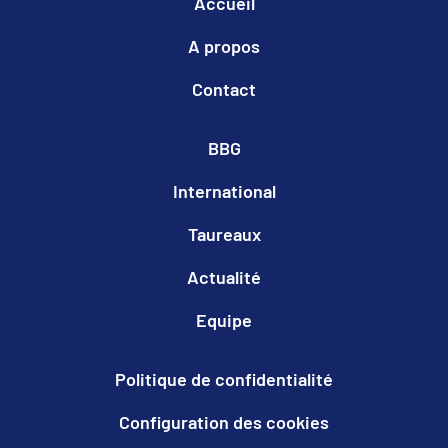
Accueil
A propos
Contact
BBG
International
Taureaux
Actualité
Equipe
Politique de confidentialité
Configuration des cookies