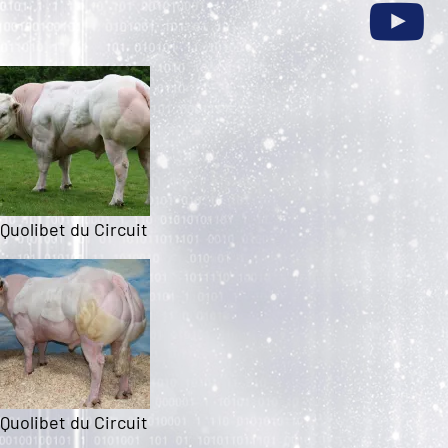
Quolibet du Circuit
Quolibet du Circuit