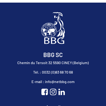
BBG SC
Chemin du Tersoit 32 5590 CINEY (Belgium)
Tél. : 0032 (0)83 68 70 68
E-mail : info@netbbg.com