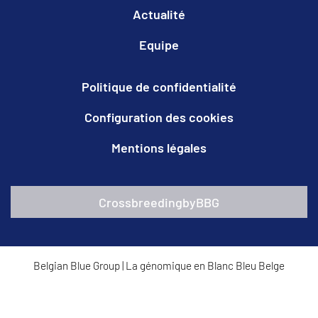
Actualité
Equipe
Politique de confidentialité
Configuration des cookies
Mentions légales
CrossbreedingbyBBG
Belgian Blue Group
|
La génomique en Blanc Bleu Belge