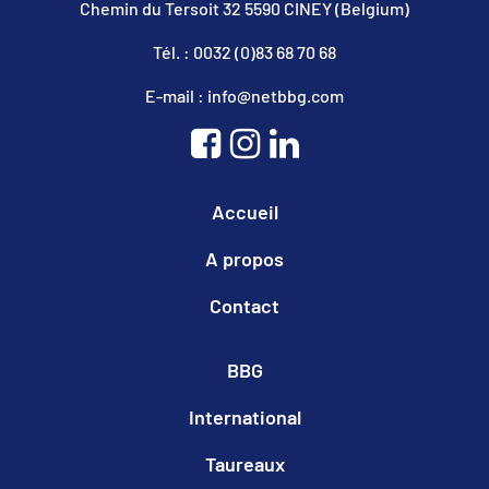
Chemin du Tersoit 32 5590 CINEY (Belgium)
Tél. : 0032 (0)83 68 70 68
E-mail : info@netbbg.com
Accueil
A propos
Contact
BBG
International
Taureaux