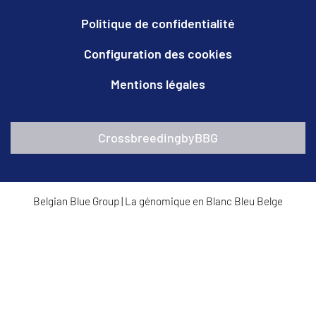
Politique de confidentialité
Configuration des cookies
Mentions légales
CrossbreedingbyBBG
Belgian Blue Group
|
La génomique en Blanc Bleu Belge