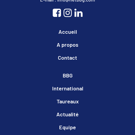
Accueil
A propos
Contact
BBG
International
Taureaux
Actualité
Equipe