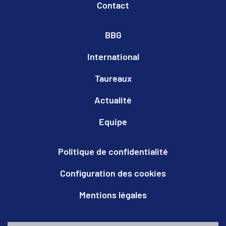
Contact
BBG
International
Taureaux
Actualité
Equipe
Politique de confidentialité
Configuration des cookies
Mentions légales