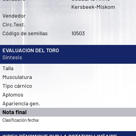
Kersbeek-Miskom
Vendedor
Circ.Test.
Código de semillas
10503
EVALUACION DEL TORO
Síntesis
Talla
Musculatura
Tipo cárnico
Aplomos
Apariencia gen.
Nota final
Clasificación fecha: