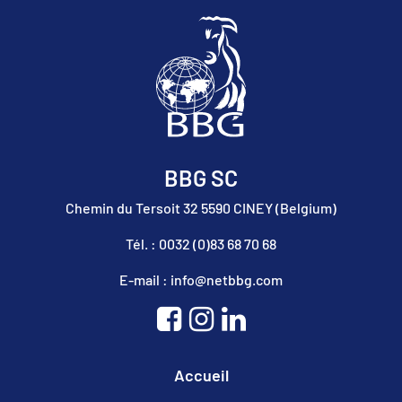
BBG SC
Chemin du Tersoit 32 5590 CINEY (Belgium)
Tél. : 0032 (0)83 68 70 68
E-mail : info@netbbg.com
Accueil