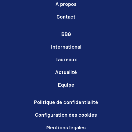
A propos
Contact
BBG
International
Taureaux
Actualité
Equipe
Politique de confidentialité
Configuration des cookies
Mentions légales