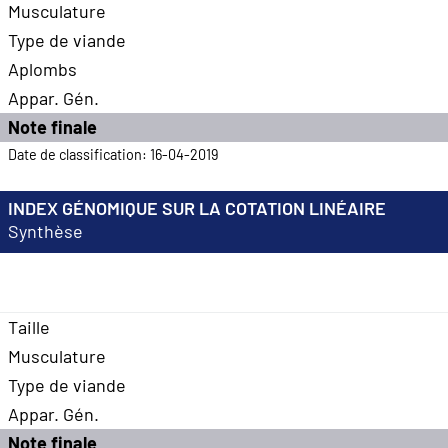
Musculature
Type de viande
Aplombs
Appar. Gén.
Note finale
Date de classification: 16-04-2019
INDEX GÉNOMIQUE SUR LA COTATION LINÉAIRE
Synthèse
Taille
Musculature
Type de viande
Appar. Gén.
Note finale