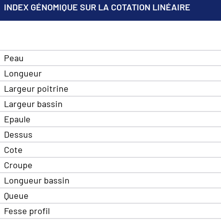
INDEX GÉNOMIQUE SUR LA COTATION LINÉAIRE
Peau
Longueur
Largeur poitrine
Largeur bassin
Epaule
Dessus
Cote
Croupe
Longueur bassin
Queue
Fesse profil