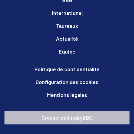
International
Taureaux
Actualité
Equipe
Politique de confidentialité
Configuration des cookies
Mentions légales
CrossbreedingbyBBG