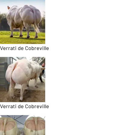
Verrati de Cobreville
Verrati de Cobreville