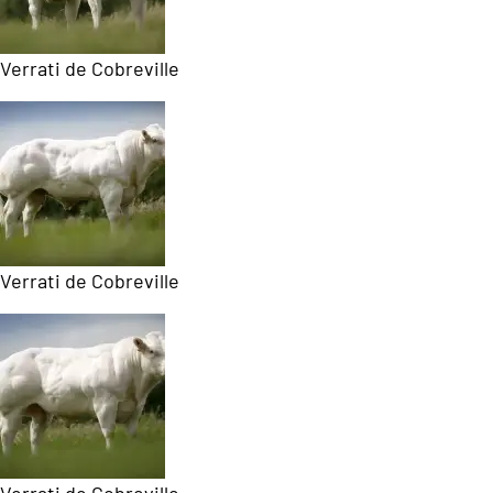
Verrati de Cobreville
Verrati de Cobreville