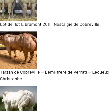
Lot de Ilot Libramont 2011 : Nostalgie de Cobreville
Tarzan de Cobreville — Demi-frère de Verrati — Lequeux
Christophe