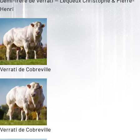
Demi-frère de Verrati — Lequeux Christophe & Pierre-
Henri
Verrati de Cobreville
Verrati de Cobreville