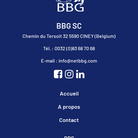
BBG SC
Chemin du Tersoit 32 5590 CINEY (Belgium)
Tél. : 0032 (0)83 68 70 68
E-mail : info@netbbg.com
Accueil
A propos
Contact
BBG