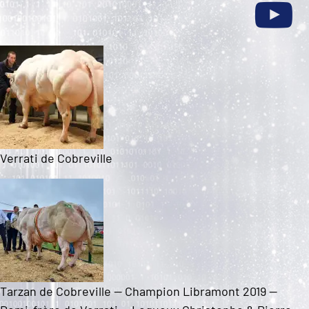
Verrati de Cobreville
Tarzan de Cobreville — Champion Libramont 2019 —