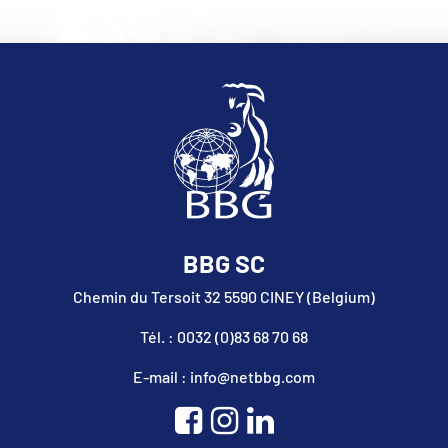
BBG SC
Chemin du Tersoit 32 5590 CINEY (Belgium)
Tél. : 0032 (0)83 68 70 68
E-mail : info@netbbg.com