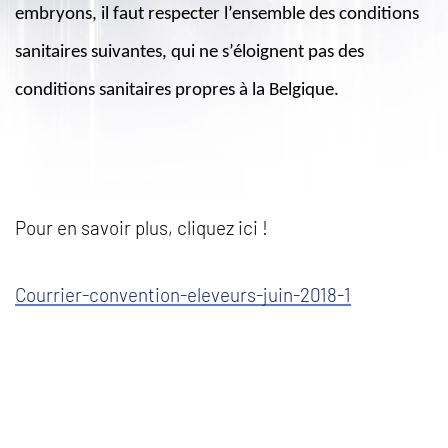
embryons, il faut respecter l’ensemble des conditions
sanitaires suivantes, qui ne s’éloignent pas des
conditions sanitaires propres à la Belgique.
Pour en savoir plus, cliquez ici !
Courrier-convention-eleveurs-juin-2018-1