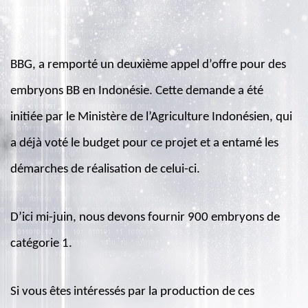
BBG, a remporté un deuxième appel d’offre pour des
embryons BB en Indonésie. Cette demande a été
initiée par le Ministère de l’Agriculture Indonésien, qui
a déjà voté le budget pour ce projet et a entamé les
démarches de réalisation de celui-ci.
D’ici mi-juin, nous devons fournir 900 embryons de
catégorie 1.
Si vous êtes intéressés par la production de ces