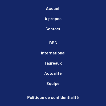
Accueil
A propos
Contact
BBG
International
Taureaux
Actualité
Equipe
Politique de confidentialité