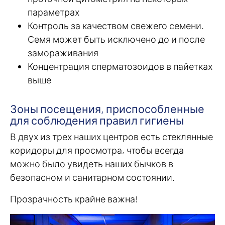
параметрах
Контроль за качеством свежего семени.
Семя может быть исключено до и после
замораживания
Концентрация сперматозоидов в пайетках
выше
Зоны посещения, приспособленные
для соблюдения правил гигиены
В двух из трех наших центров есть стеклянные
коридоры для просмотра, чтобы всегда
можно было увидеть наших бычков в
безопасном и санитарном состоянии.
Прозрачность крайне важна!