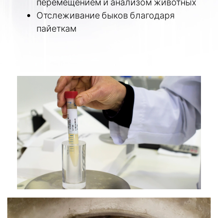
перемещением и анализом животных
Отслеживание быков благодаря
пайеткам