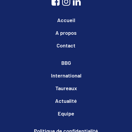
Accueil
A propos
Contact
BBG
International
Taureaux
Actualité
Equipe
Politique de confidentialité