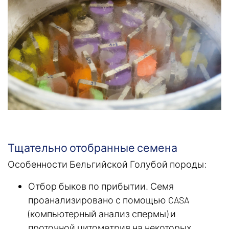
Тщательно отобранные семена
Особенности Бельгийской Голубой породы:
Отбор быков по прибытии. Семя
проанализировано с помощью CASA
(компьютерный анализ спермы) и
проточной цитометрия на некоторых