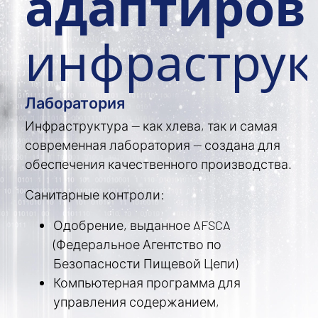
адаптиров
инфраструк
Лаборатория
Инфраструктура — как хлева, так и самая
современная лаборатория — создана для
обеспечения качественного производства.
Санитарные контроли:
Одобрение, выданное AFSCA
(Федеральное Агентство по
Безопасности Пищевой Цепи)
Компьютерная программа для
управления содержанием,