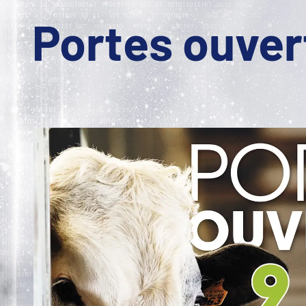
Portes ouver