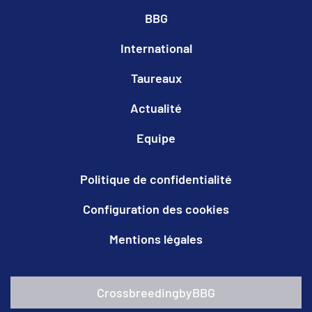
BBG
International
Taureaux
Actualité
Equipe
Politique de confidentialité
Configuration des cookies
Mentions légales
CrossbreedingbyBBG