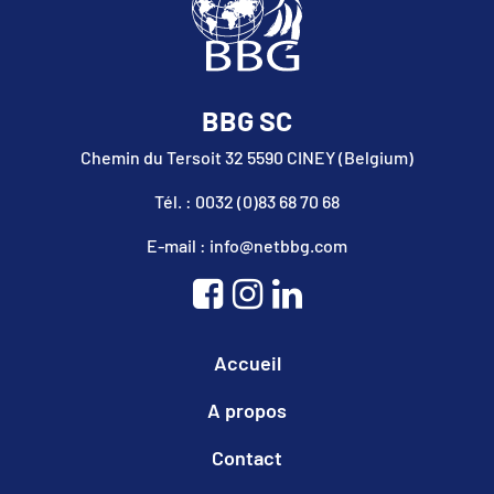
BBG SC
Chemin du Tersoit 32 5590 CINEY (Belgium)
Tél. : 0032 (0)83 68 70 68
E-mail : info@netbbg.com
Accueil
A propos
Contact