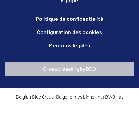
Equipe
Politique de confidentialité
Configuration des cookies
Mentions légales
CrossbreedingbyBBG
Belgian Blue Group
|
De genomics binnen het BWB-ras