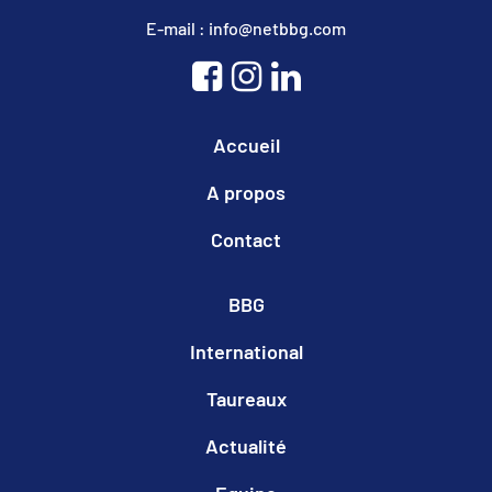
E-mail : info@netbbg.com
Accueil
A propos
Contact
BBG
International
Taureaux
Actualité