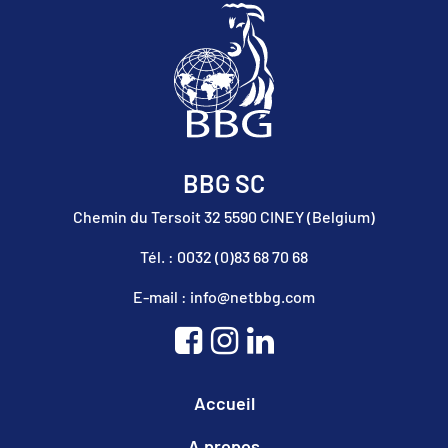
BBG SC
Chemin du Tersoit 32 5590 CINEY (Belgium)
Tél. : 0032 (0)83 68 70 68
E-mail : info@netbbg.com
Accueil
A propos