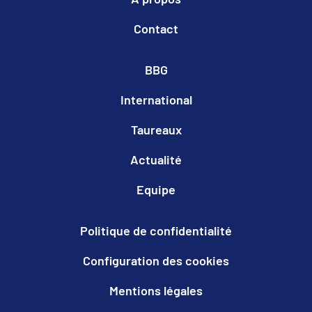
Contact
BBG
International
Taureaux
Actualité
Equipe
Politique de confidentialité
Configuration des cookies
Mentions légales