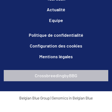
Actualité
Equipe
Politique de confidentialité
Configuration des cookies
Mentions légales
CrossbreedingbyBBG
Belgian Blue Group
|
Genomics in Belgian Blue