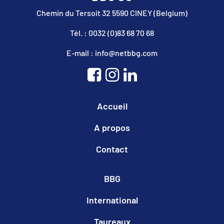
Chemin du Tersoit 32 5590 CINEY (Belgium)
Tél. : 0032 (0)83 68 70 68
E-mail : info@netbbg.com
Accueil
A propos
Contact
BBG
International
Taureaux