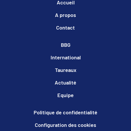
Accueil
A propos
Contact
BBG
International
Taureaux
Actualité
Equipe
Politique de confidentialité
Configuration des cookies