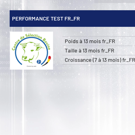
PERFORMANCE TEST FR_FR
Poids à 13 mois fr_FR
Taille à 13 mois fr_FR
Croissance (7 à 13 mois) fr_F