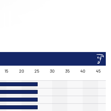
15
20
25
30
35
40
45