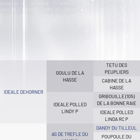
TETU DES
PEUPLIERS
GOULU DE LA
HASSE
CABINE DE LA
HASSE
IDEALE DEHORNER
GRIBOUILLE (105)
DE LA BONNE RAIE
IDEALE POLLED
LINDY P
IDEALE POLLED
LINDA RC P
DANDY DU TILLEUL
AS DE TREFLE DU
POUPOULE DU