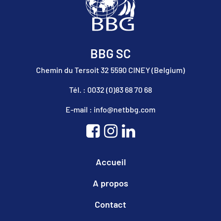
BBG SC
Chemin du Tersoit 32 5590 CINEY (Belgium)
Tél. : 0032 (0)83 68 70 68
E-mail : info@netbbg.com
Accueil
A propos
Contact