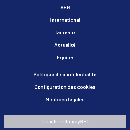
BBG
International
Taureaux
Actualité
Equipe
Politique de confidentialité
Configuration des cookies
Mentions légales
CrossbreedingbyBBG