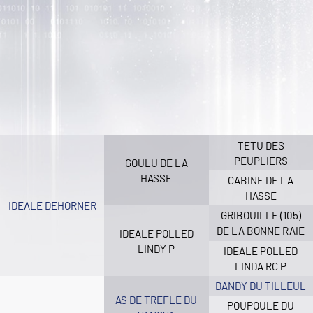
TETU DES
PEUPLIERS
GOULU DE LA
HASSE
CABINE DE LA
HASSE
IDEALE DEHORNER
GRIBOUILLE (105)
DE LA BONNE RAIE
IDEALE POLLED
LINDY P
IDEALE POLLED
LINDA RC P
DANDY DU TILLEUL
AS DE TREFLE DU
POUPOULE DU