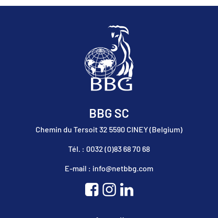
BBG SC
Chemin du Tersoit 32 5590 CINEY (Belgium)
Tél. : 0032 (0)83 68 70 68
E-mail : info@netbbg.com