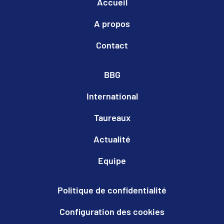
Accueil
A propos
Contact
BBG
International
Taureaux
Actualité
Equipe
Politique de confidentialité
Configuration des cookies